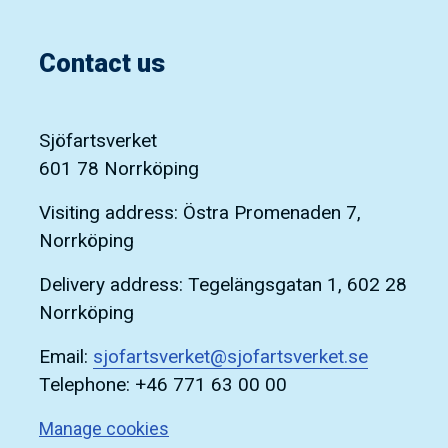
Contact us
Sjöfartsverket
601 78 Norrköping
Visiting address: Östra Promenaden 7,
Norrköping
Delivery address: Tegelängsgatan 1, 602 28
Norrköping
Email:
sjofartsverket@sjofartsverket.se
Telephone: +46 771 63 00 00
Manage cookies