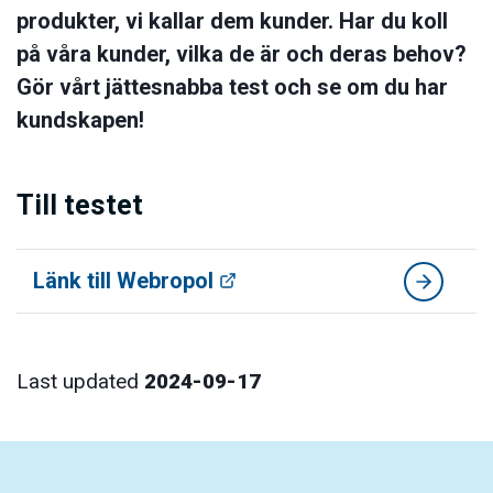
produkter, vi kallar dem kunder. Har du koll
på våra kunder, vilka de är och deras behov?
Gör vårt jättesnabba test och se om du har
kundskapen!
Till testet
Länk till Webropol
Last updated
2024-09-17