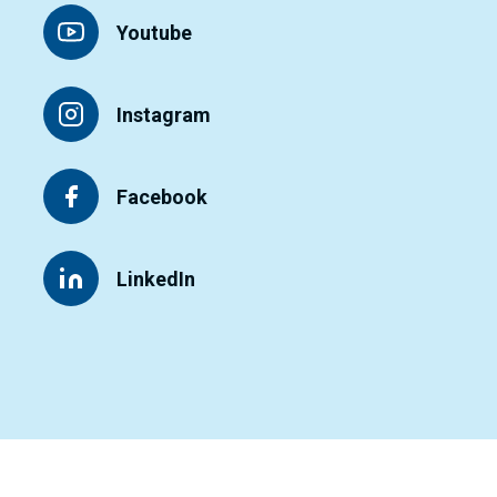
Youtube
Instagram
Facebook
LinkedIn