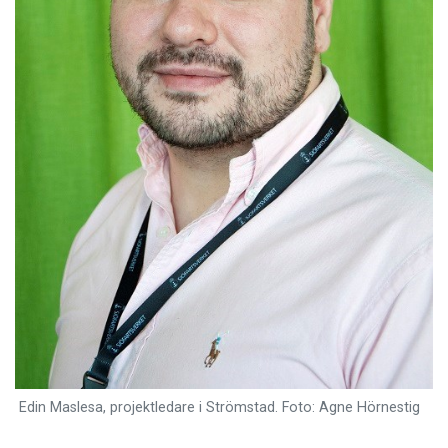
Edin Maslesa, projektledare i Strömstad. Foto: Agne Hörnestig