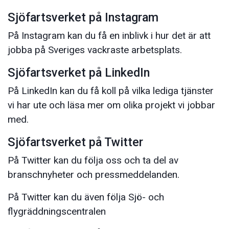
Sjöfartsverket på Instagram
På Instagram kan du få en inblivk i hur det är att
jobba på Sveriges vackraste arbetsplats.
Sjöfartsverket på LinkedIn
På LinkedIn kan du få koll på vilka lediga tjänster
vi har ute och läsa mer om olika projekt vi jobbar
med.
Sjöfartsverket på Twitter
På Twitter kan du följa oss och ta del av
branschnyheter och pressmeddelanden.
På Twitter kan du även följa Sjö- och
flygräddningscentralen