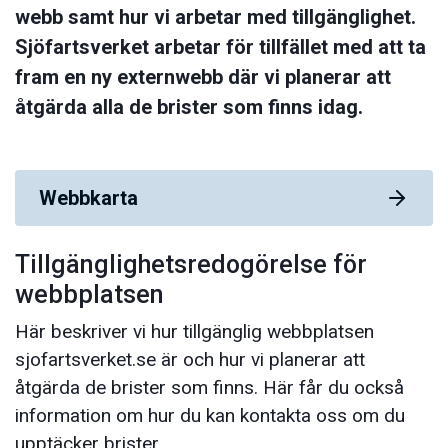
webb samt hur vi arbetar med tillgänglighet.
Sjöfartsverket arbetar för tillfället med att ta
fram en ny externwebb där vi planerar att
åtgärda alla de brister som finns idag.
Webbkarta
Tillgänglighetsredogörelse för
webbplatsen
Här beskriver vi hur tillgänglig webbplatsen
sjofartsverket.se är och hur vi planerar att
åtgärda de brister som finns. Här får du också
information om hur du kan kontakta oss om du
upptäcker brister.