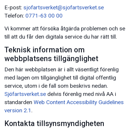
E-post:
sjofartsverket@sjofartsverket.se
Telefon:
0771-63 00 00
Vi kommer att försöka åtgärda problemen och se
till att du får den digitala service du har rätt till.
Teknisk information om
webbplatsens tillgänglighet
Den här webbplatsen är i allt väsentligt förenlig
med lagen om tillgänglighet till digital offentlig
service, utom i de fall som beskrivs nedan.
Sjöfartsverket.se
delvis förenlig med nivå AA i
standarden
Web Content Accessibility Guidelines
version 2.1
.
Kontakta tillsynsmyndigheten