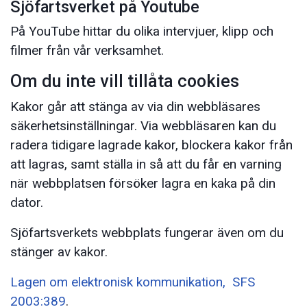
Sjöfartsverket på Youtube
På YouTube hittar du olika intervjuer, klipp och
filmer från vår verksamhet.
Om du inte vill tillåta cookies
Kakor går att stänga av via din webbläsares
säkerhetsinställningar. Via webbläsaren kan du
radera tidigare lagrade kakor, blockera kakor från
att lagras, samt ställa in så att du får en varning
när webbplatsen försöker lagra en kaka på din
dator.
Sjöfartsverkets webbplats fungerar även om du
stänger av kakor.
Lagen om elektronisk kommunikation, SFS
2003:389
.