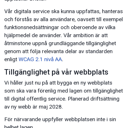
Vår digitala service ska kunna uppfattas, hanteras
och förstås av alla användare, oavsett till exempel
funktionsnedsättningar och oberoende av vilka
hjälpmedel de använder. Vår ambition är att
åtminstone uppnå grundläggande tillgänglighet
genom att följa relevanta delar av standarden
enligt
WCAG 2.1 nivå AA
.
Tillgänglighet på vår webbplats
Vi håller just nu på att bygga en ny webbplats
som ska vara förenlig med lagen om tillgänglighet
till digital offentlig service. Planerad driftsättning
av ny webb är maj 2028.
För närvarande uppfyller webbplatsen inte i sin
helhet lagen.