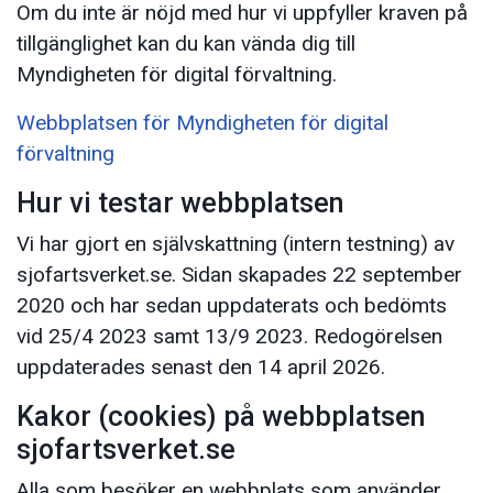
Om du inte är nöjd med hur vi uppfyller kraven på
tillgänglighet kan du kan vända dig till
Myndigheten för digital förvaltning.
Webbplatsen för Myndigheten för digital
förvaltning
Hur vi testar webbplatsen
Vi har gjort en självskattning (intern testning) av
sjofartsverket.se. Sidan skapades 22 september
2020 och har sedan uppdaterats och bedömts
vid 25/4 2023 samt 13/9 2023. Redogörelsen
uppdaterades senast den 14 april 2026.
Kakor (cookies) på webbplatsen
sjofartsverket.se
Alla som besöker en webbplats som använder