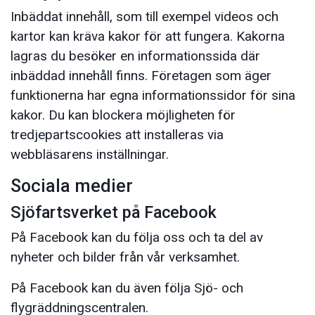
Inbäddat innehåll, som till exempel videos och
kartor kan kräva kakor för att fungera. Kakorna
lagras du besöker en informationssida där
inbäddad innehåll finns. Företagen som äger
funktionerna har egna informationssidor för sina
kakor. Du kan blockera möjligheten för
tredjepartscookies att installeras via
webbläsarens inställningar.
Sociala medier
Sjöfartsverket på Facebook
På Facebook kan du följa oss och ta del av
nyheter och bilder från vår verksamhet.
På Facebook kan du även följa Sjö- och
flygräddningscentralen.