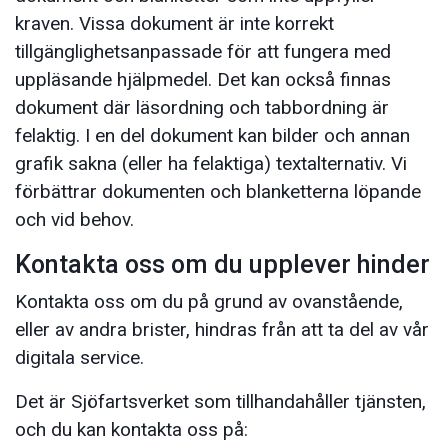
kraven. Vissa dokument är inte korrekt
tillgänglighetsanpassade för att fungera med
uppläsande hjälpmedel. Det kan också finnas
dokument där läsordning och tabbordning är
felaktig. I en del dokument kan bilder och annan
grafik sakna (eller ha felaktiga) textalternativ. Vi
förbättrar dokumenten och blanketterna löpande
och vid behov.
Kontakta oss om du upplever hinder
Kontakta oss om du på grund av ovanstående,
eller av andra brister, hindras från att ta del av vår
digitala service.
Det är Sjöfartsverket som tillhandahåller tjänsten,
och du kan kontakta oss på: