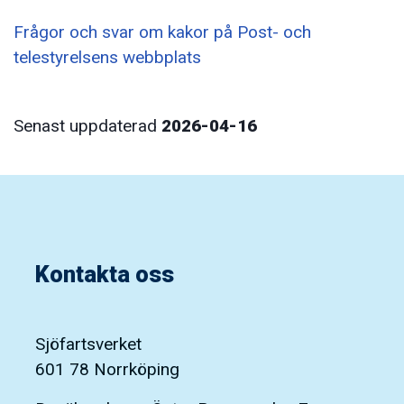
Frågor och svar om kakor på Post- och
telestyrelsens webbplats
Senast uppdaterad
2026-04-16
Kontakta oss
Sjöfartsverket
601 78 Norrköping