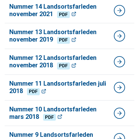
Nummer 14 Landsortsfarleden
november 2021
PDF
Nummer 13 Landsortsfarleden
november 2019
PDF
Nummer 12 Landsortsfarleden
november 2018
PDF
Nummer 11 Landsortsfarleden juli
2018
PDF
Nummer 10 Landsortsfarleden
mars 2018
PDF
Nummer 9 Landsortsfarleden