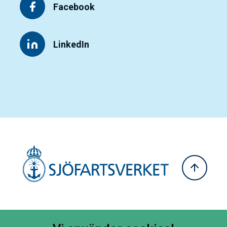
Facebook
LinkedIn