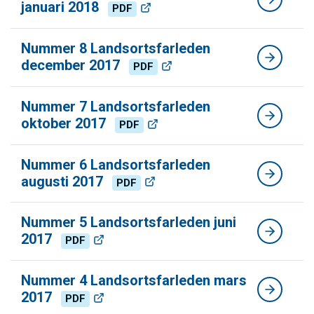
januari 2018
PDF
Nummer 8 Landsortsfarleden
december 2017
PDF
Nummer 7 Landsortsfarleden
oktober 2017
PDF
Nummer 6 Landsortsfarleden
augusti 2017
PDF
Nummer 5 Landsortsfarleden juni
2017
PDF
Nummer 4 Landsortsfarleden mars
2017
PDF