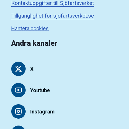
Kontaktuppgifter till Sjöfartsverket
Tillgänglighet för sjofartsverket.se
Hantera cookies
Andra kanaler
X
Youtube
Instagram