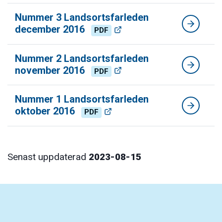
Nummer 3 Landsortsfarleden
december 2016
PDF
Nummer 2 Landsortsfarleden
november 2016
PDF
Nummer 1 Landsortsfarleden
oktober 2016
PDF
Senast uppdaterad
2023-08-15