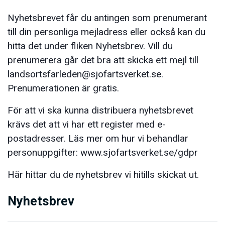
Nyhetsbrevet får du antingen som prenumerant
till din personliga mejladress eller också kan du
hitta det under fliken Nyhetsbrev. Vill du
prenumerera går det bra att skicka ett mejl till
landsortsfarleden@sjofartsverket.se.
Prenumerationen är gratis.
För att vi ska kunna distribuera nyhetsbrevet
krävs det att vi har ett register med e-
postadresser. Läs mer om hur vi behandlar
personuppgifter: www.sjofartsverket.se/gdpr
Här hittar du de nyhetsbrev vi hitills skickat ut.
Nyhetsbrev