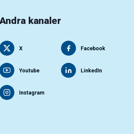
Andra kanaler
X
Facebook
Youtube
LinkedIn
Instagram