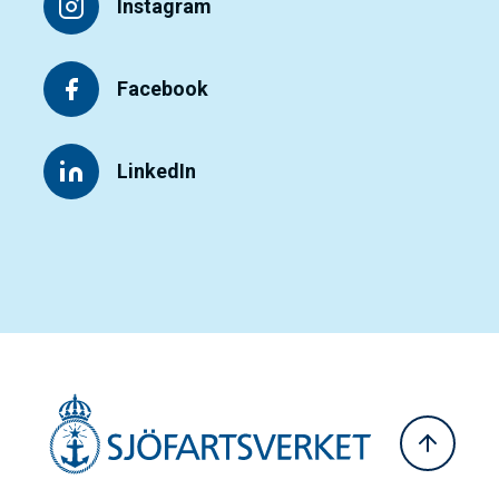
Instagram
Facebook
LinkedIn