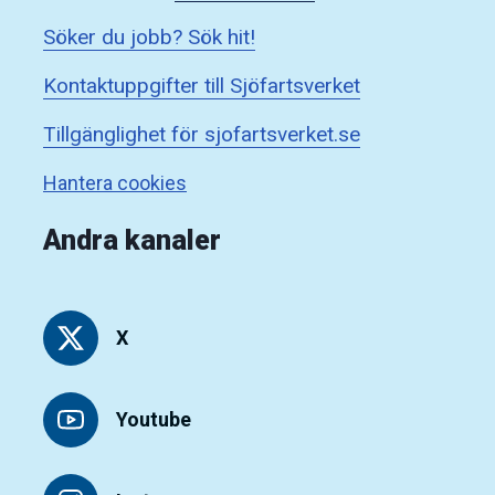
Söker du jobb? Sök hit!
Kontaktuppgifter till Sjöfartsverket
Tillgänglighet för sjofartsverket.se
Hantera cookies
Andra kanaler
X
Youtube