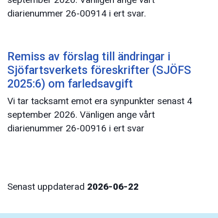
diarienummer 26-00914 i ert svar.
Remiss av förslag till ändringar i
Sjöfartsverkets föreskrifter (SJÖFS
2025:6) om farledsavgift
Vi tar tacksamt emot era synpunkter senast 4
september 2026. Vänligen ange vårt
diarienummer 26-00916 i ert svar
Senast uppdaterad
2026-06-22