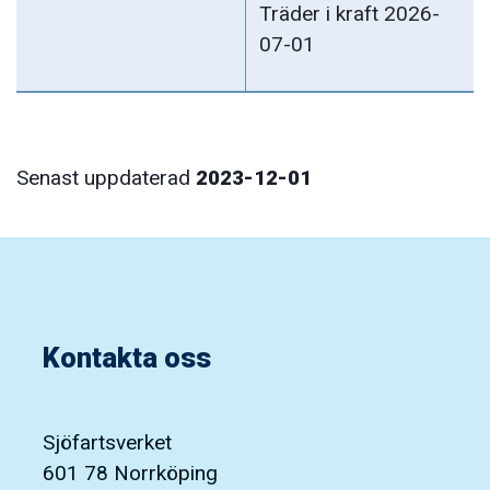
Träder i kraft 2026-
07-01
Senast uppdaterad
2023-12-01
Kontakta oss
Sjöfartsverket
601 78 Norrköping