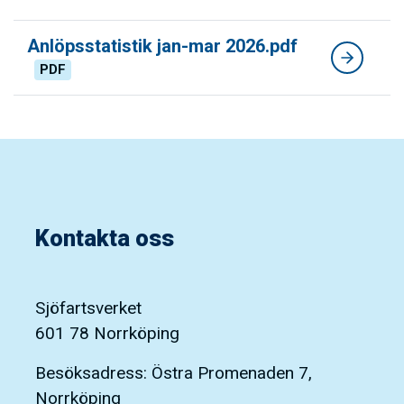
Anlöpsstatistik jan-mar 2026.pdf
PDF
Kontakta oss
Sjöfartsverket
601 78 Norrköping
Besöksadress: Östra Promenaden 7,
Norrköping