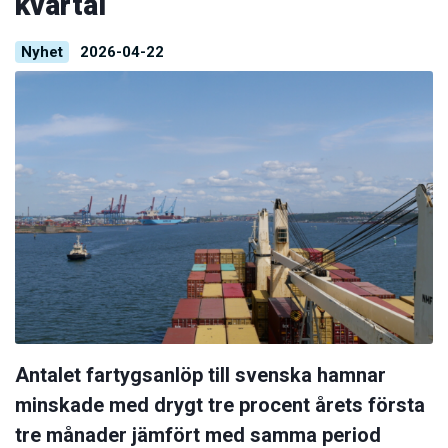
kvartal
Nyhet
2026-04-22
Antalet fartygsanlöp till svenska hamnar
minskade med drygt tre procent årets första
tre månader jämfört med samma period