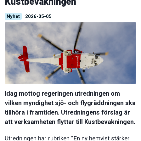
Kustbevakningen
Nyhet
2026-05-05
Idag mottog regeringen utredningen om
vilken myndighet sjö- och flygräddningen ska
tillhöra i framtiden. Utredningens förslag är
att verksamheten flyttar till Kustbevakningen.
Utredningen har rubriken ”En ny hemvist stärker