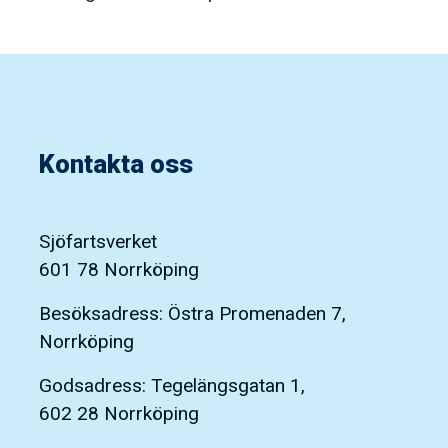
Kontakta oss
Sjöfartsverket
601 78 Norrköping
Besöksadress: Östra Promenaden 7,
Norrköping
Godsadress: Tegelängsgatan 1,
602 28 Norrköping