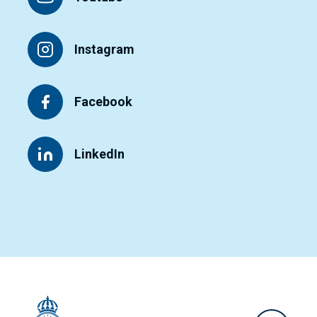
Instagram
Facebook
LinkedIn