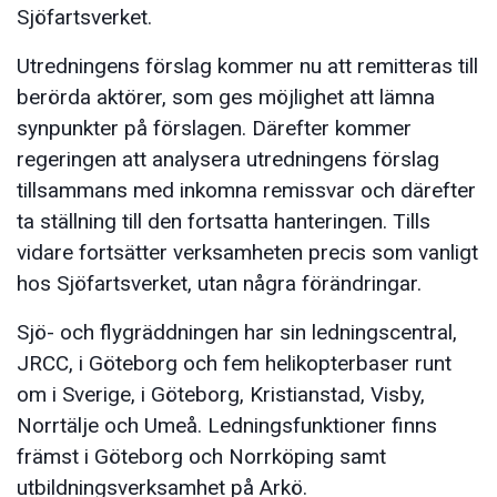
Sjöfartsverket.
Utredningens förslag kommer nu att remitteras till
berörda aktörer, som ges möjlighet att lämna
synpunkter på förslagen. Därefter kommer
regeringen att analysera utredningens förslag
tillsammans med inkomna remissvar och därefter
ta ställning till den fortsatta hanteringen. Tills
vidare fortsätter verksamheten precis som vanligt
hos Sjöfartsverket, utan några förändringar.
Sjö- och flygräddningen har sin ledningscentral,
JRCC, i Göteborg och fem helikopterbaser runt
om i Sverige, i Göteborg, Kristianstad, Visby,
Norrtälje och Umeå. Ledningsfunktioner finns
främst i Göteborg och Norrköping samt
utbildningsverksamhet på Arkö.