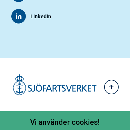
LinkedIn
Vi använder cookies!