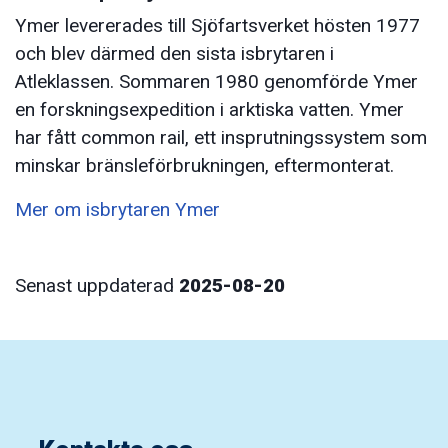
Ymer levererades till Sjöfartsverket hösten 1977
och blev därmed den sista isbrytaren i
Atleklassen. Sommaren 1980 genomförde Ymer
en forskningsexpedition i arktiska vatten. Ymer
har fått common rail, ett insprutningssystem som
minskar bränsleförbrukningen, eftermonterat.
Mer om isbrytaren Ymer
Senast uppdaterad
2025-08-20