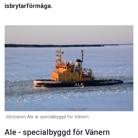
isbrytarförmåga.
Isbrytaren Ale är specialbyggd för Vänern.
Ale - specialbyggd för Vänern