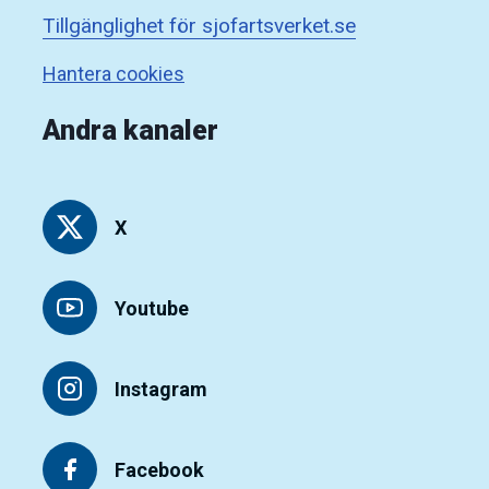
Tillgänglighet för sjofartsverket.se
Hantera cookies
Andra kanaler
X
Youtube
Instagram
Facebook