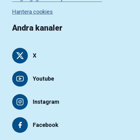
Hantera cookies
Andra kanaler
X
Youtube
Instagram
Facebook