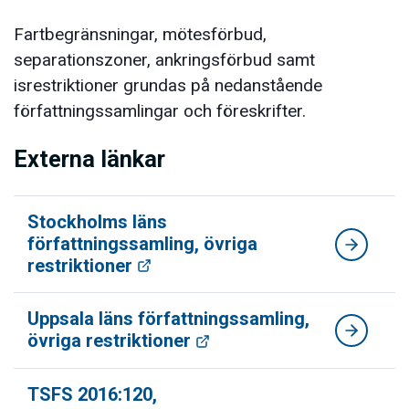
Fartbegränsningar, mötesförbud,
separationszoner, ankringsförbud samt
isrestriktioner grundas på nedanstående
författningssamlingar och föreskrifter.
Externa länkar
Stockholms läns
författningssamling, övriga
restriktioner
Uppsala läns författningssamling,
övriga restriktioner
TSFS 2016:120,