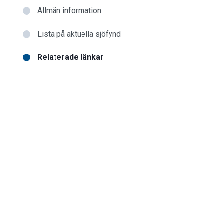
Allmän information
Lista på aktuella sjöfynd
Relaterade länkar