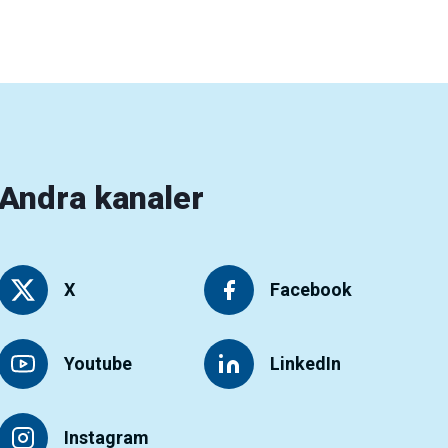
Andra kanaler
X
Facebook
Youtube
LinkedIn
Instagram