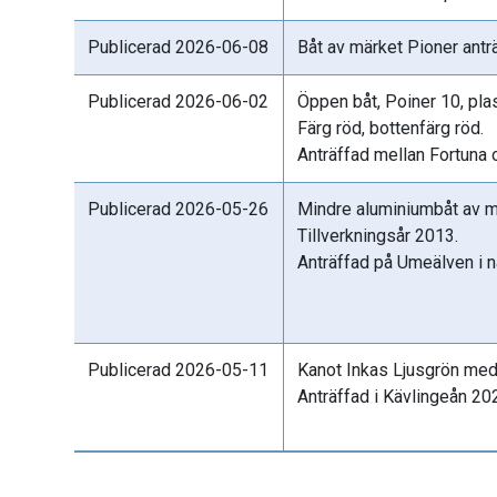
Publicerad 2026-06-08
Båt av märket Pioner antr
Publicerad 2026-06-02
Öppen båt, Poiner 10, plas
Färg röd, bottenfärg röd.
Anträffad mellan Fortuna
Publicerad 2026-05-26
Mindre aluminiumbåt av m
Tillverkningsår 2013.
Anträffad på Umeälven i 
Publicerad 2026-05-11
Kanot Inkas Ljusgrön med 
Anträffad i Kävlingeån 20