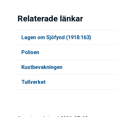
Relaterade länkar
Lagen om Sjöfynd (1918:163)
Polisen
Kustbevakningen
Tullverket