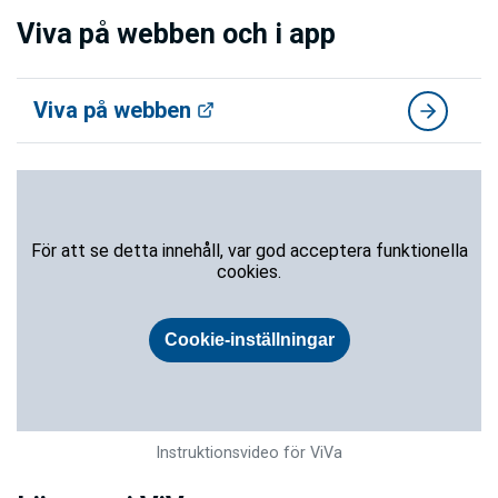
Viva på webben och i app
Viva på webben
Instruktionsvideo för ViVa