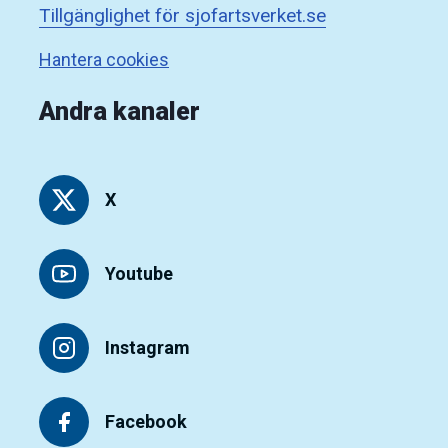
Tillgänglighet för sjofartsverket.se
Hantera cookies
Andra kanaler
X
Youtube
Instagram
Facebook