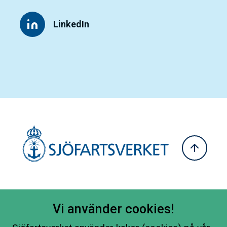
LinkedIn
Vi använder cookies!