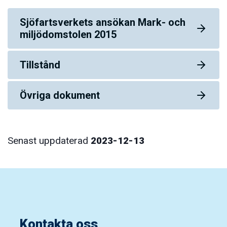
Sjöfartsverkets ansökan Mark- och
miljödomstolen 2015
Tillstånd
Övriga dokument
Senast uppdaterad
2023-12-13
Kontakta oss