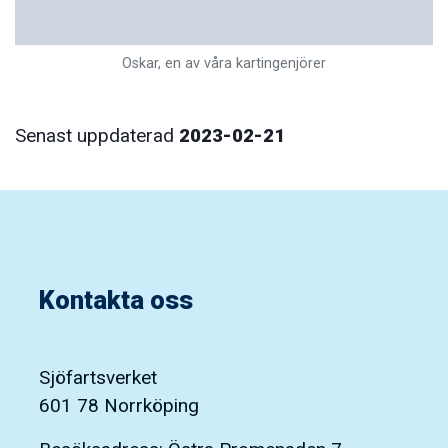
Oskar, en av våra kartingenjörer
Senast uppdaterad
2023-02-21
Kontakta oss
Sjöfartsverket
601 78 Norrköping