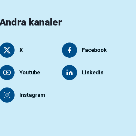
Andra kanaler
X
Facebook
Youtube
LinkedIn
Instagram