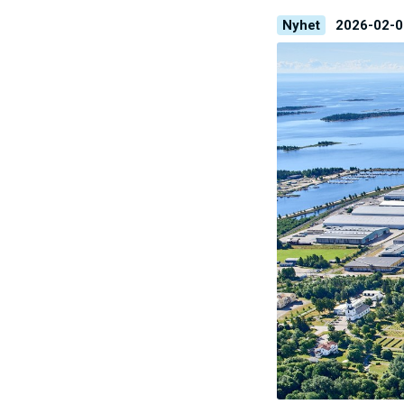
Nyhet
2026-02-0