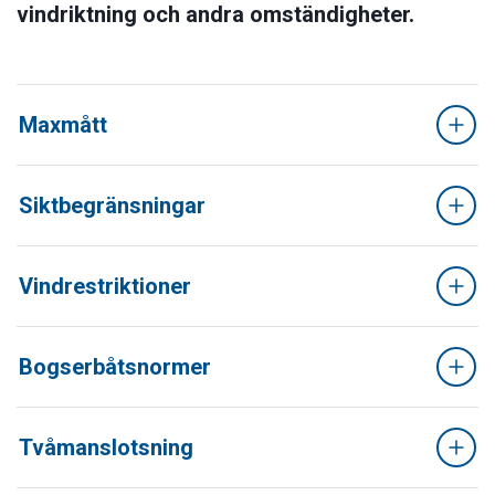
vindriktning och andra omständigheter.
Maxmått
Siktbegränsningar
Vindrestriktioner
Bogserbåtsnormer
Tvåmanslotsning