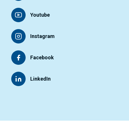
Youtube
Instagram
Facebook
LinkedIn