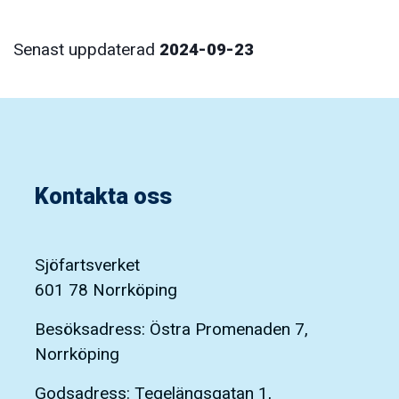
Senast uppdaterad
2024-09-23
Kontakta oss
Sjöfartsverket
601 78 Norrköping
Besöksadress: Östra Promenaden 7,
Norrköping
Godsadress: Tegelängsgatan 1,