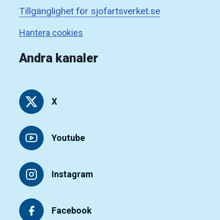
Tillgänglighet för sjofartsverket.se
Hantera cookies
Andra kanaler
X
Youtube
Instagram
Facebook