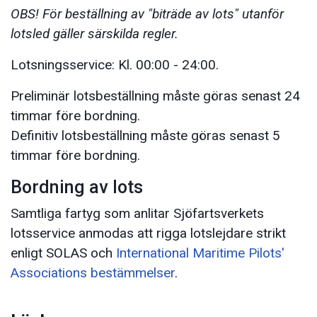
OBS! För beställning av "biträde av lots" utanför
lotsled gäller särskilda regler.
Lotsningsservice: Kl. 00:00 - 24:00.
Preliminär lotsbeställning måste göras senast 24
timmar före bordning.
Definitiv lotsbeställning måste göras senast 5
timmar före bordning.
Bordning av lots
Samtliga fartyg som anlitar Sjöfartsverkets
lotsservice anmodas att rigga lotslejdare strikt
enligt SOLAS och
International Maritime Pilots'
Associations bestämmelser
.