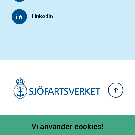
LinkedIn
Vi använder cookies!