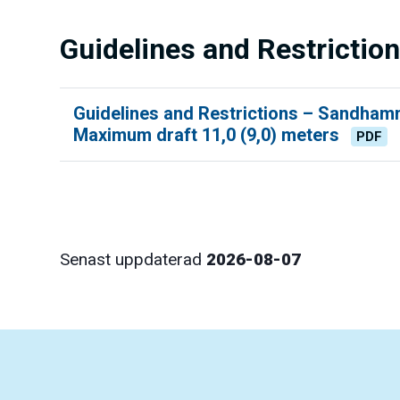
Guidelines and Restrictio
Guidelines and Restrictions – Sandham
Maximum draft 11,0 (9,0) meters
PDF
Senast uppdaterad
2026-08-07