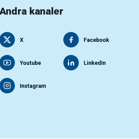
Andra kanaler
X
Facebook
Youtube
LinkedIn
Instagram