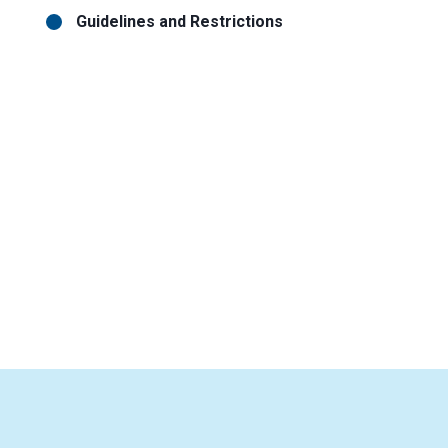
Guidelines and Restrictions