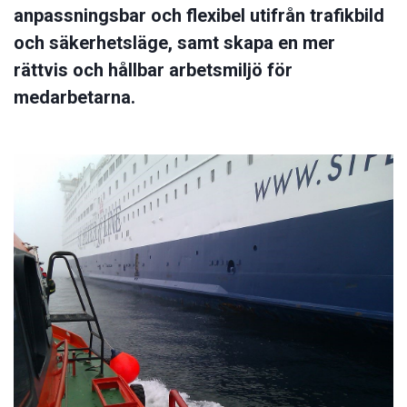
anpassningsbar och flexibel utifrån trafikbild
och säkerhetsläge, samt skapa en mer
rättvis och hållbar arbetsmiljö för
medarbetarna.