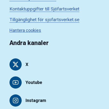
Kontaktuppgifter till Sjöfartsverket
Tillgänglighet för sjofartsverket.se
Hantera cookies
Andra kanaler
X
Youtube
Instagram