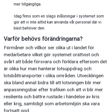
mer tillgängliga.
Idag finns som en slags inlåsningar i systemet som
gör att vi inte alltid kan använda vår personal där vi
bäst behöver den.
Varför behövs förändringarna?
Förmåner och villkor ser olika ut i landet för
medarbetare vilket gör systemet orättvist och
svårt att både försvara och förklara eftersom det
är olika hur man hanterar lotsuppdrag och
lotsbåttransporter i olika områden. Utvecklingen
ska bland annat bidra till att lotsningen blir mer
anpassningsbar efter trafiken och att vi blir mer
resilienta och bättre rustade i händelse av kris
eller krig, samtidigt som arbetsmiljön ska vara
fortsatt god.