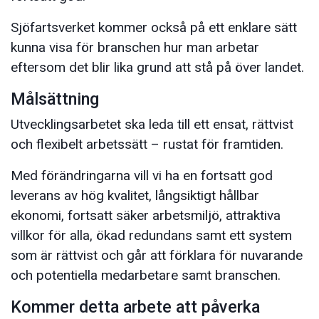
Sjöfartsverket kommer också på ett enklare sätt
kunna visa för branschen hur man arbetar
eftersom det blir lika grund att stå på över landet.
Målsättning
Utvecklingsarbetet ska leda till ett ensat, rättvist
och flexibelt arbetssätt – rustat för framtiden.
Med förändringarna vill vi ha en fortsatt god
leverans av hög kvalitet, långsiktigt hållbar
ekonomi, fortsatt säker arbetsmiljö, attraktiva
villkor för alla, ökad redundans samt ett system
som är rättvist och går att förklara för nuvarande
och potentiella medarbetare samt branschen.
Kommer detta arbete att påverka