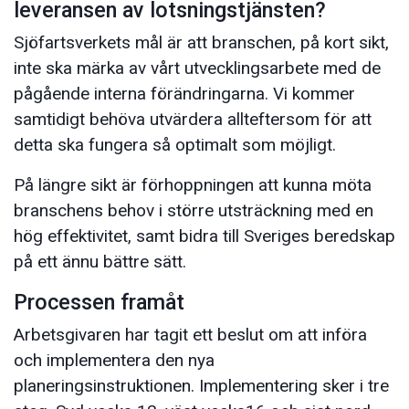
leveransen av lotsningstjänsten?
Sjöfartsverkets mål är att branschen, på kort sikt,
inte ska märka av vårt utvecklingsarbete med de
pågående interna förändringarna. Vi kommer
samtidigt behöva utvärdera allteftersom för att
detta ska fungera så optimalt som möjligt.
På längre sikt är förhoppningen att kunna möta
branschens behov i större utsträckning med en
hög effektivitet, samt bidra till Sveriges beredskap
på ett ännu bättre sätt.
Processen framåt
Arbetsgivaren har tagit ett beslut om att införa
och implementera den nya
planeringsinstruktionen. Implementering sker i tre