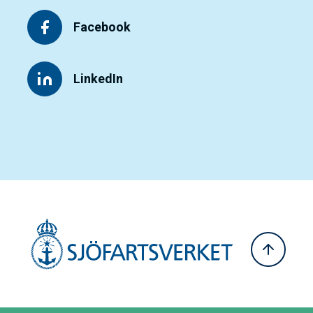
Facebook
LinkedIn