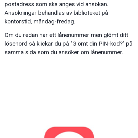
postadress som ska anges vid ansökan.
Ansökningar behandlas av biblioteket på
kontorstid, måndag-fredag.
Om du redan har ett lånenummer men glömt ditt
lösenord så klickar du på "Glömt din PIN-kod?" på
samma sida som du ansöker om lånenummer.