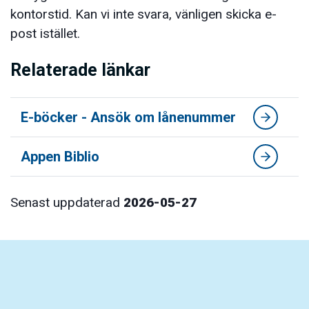
kontorstid. Kan vi inte svara, vänligen skicka e-
post istället.
Relaterade länkar
E-böcker - Ansök om lånenummer
Appen Biblio
Senast uppdaterad
2026-05-27