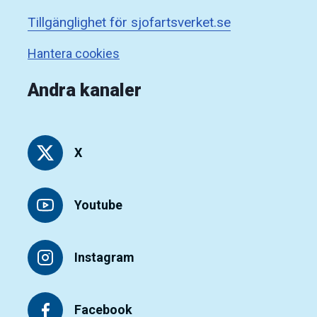
Tillgänglighet för sjofartsverket.se
Hantera cookies
Andra kanaler
X
Youtube
Instagram
Facebook