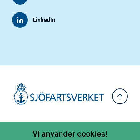
LinkedIn
Vi använder cookies!