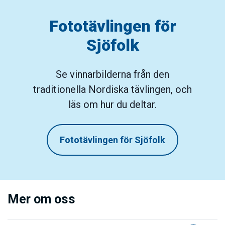
Fototävlingen för
Sjöfolk
Se vinnarbilderna från den
traditionella Nordiska tävlingen, och
läs om hur du deltar.
Fototävlingen för Sjöfolk
Mer om oss