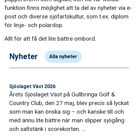
funktion finns möjlighet att ta del av nyheter via e-
post och diverse sjöfartskultur, som t.ex. diplom
för linje- och polardop.
Allt för att få det lite bättre ombord.
Nyheter
Alla nyheter
Sjöslaget Väst 2026
Årets Sjöslaget Väst på Gullbringa Golf &
Country Club, den 27 maj, blev precis så lyckat
som man kan önska sig – och kanske till och
med ännu lite bättre när man slipper sjögång
och saltstänk i scorekorten. ...