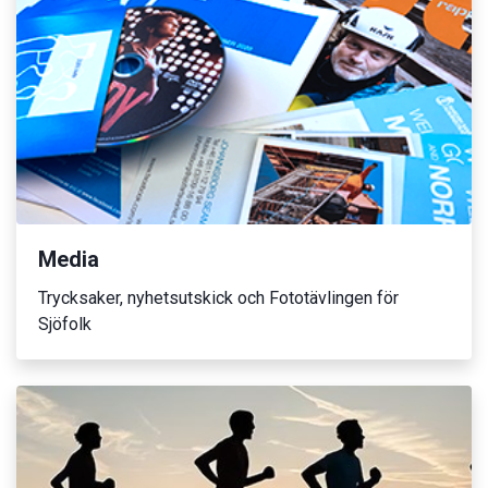
Media
Trycksaker, nyhetsutskick och Fototävlingen för
Sjöfolk