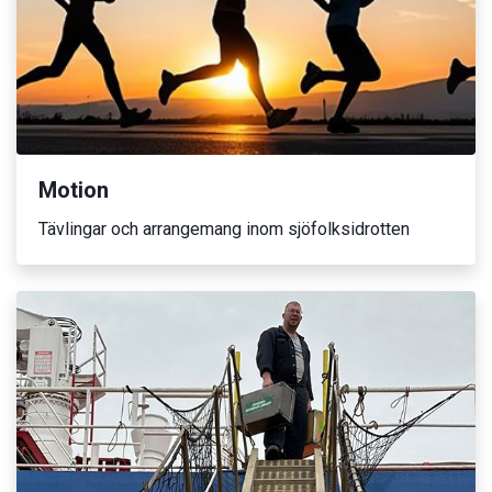
Motion
Tävlingar och arrangemang inom sjöfolksidrotten