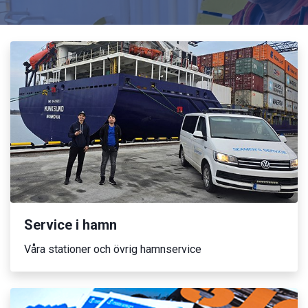
Service i hamn
Våra stationer och övrig hamnservice