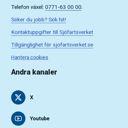
Telefon växel:
0771-63 00 00
.
Söker du jobb? Sök hit!
Kontaktuppgifter till Sjöfartsverket
Tillgänglighet för sjofartsverket.se
Hantera cookies
Andra kanaler
X
Youtube