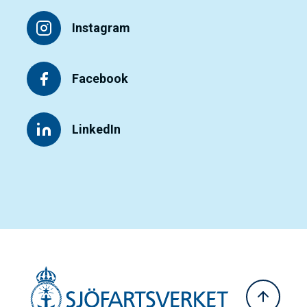
Instagram
Facebook
LinkedIn