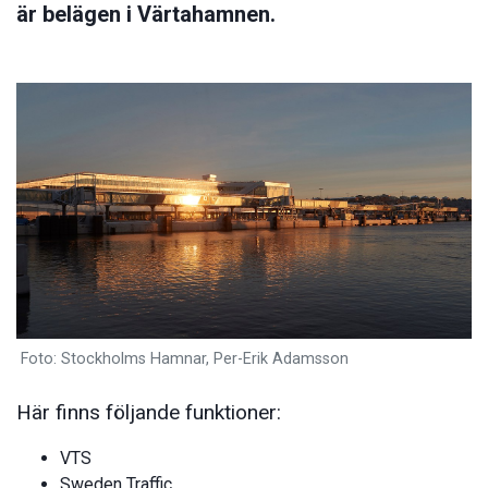
är belägen i Värtahamnen.
Foto: Stockholms Hamnar, Per-Erik Adamsson
Här finns följande funktioner:
VTS
Sweden Traffic