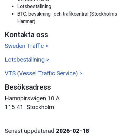
Lotsbeställning
BTC, bevakning- och trafikcentral (Stockholms
Hamnar)
Kontakta oss
Sweden Traffic >
Lotsbeställning >
VTS (Vessel Traffic Service) >
Besöksadress
Hamnpirsvägen 10 A
115 41 Stockholm
Senast uppdaterad
2026-02-18