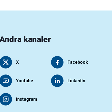
Andra kanaler
X
Facebook
Youtube
LinkedIn
Instagram