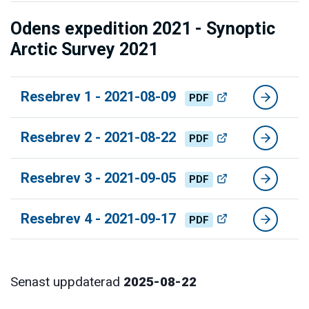
Odens expedition 2021 - Synoptic
Arctic Survey 2021
Resebrev 1 - 2021-08-09
PDF
Resebrev 2 - 2021-08-22
PDF
Resebrev 3 - 2021-09-05
PDF
Resebrev 4 - 2021-09-17
PDF
Senast uppdaterad
2025-08-22