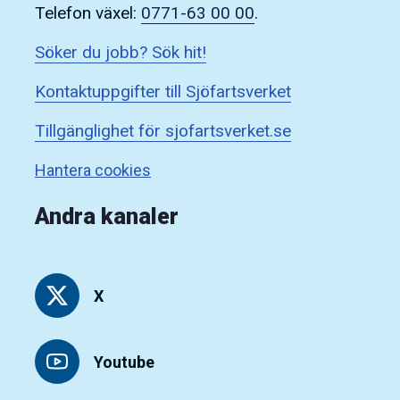
Telefon växel:
0771-63 00 00
.
Söker du jobb? Sök hit!
Kontaktuppgifter till Sjöfartsverket
Tillgänglighet för sjofartsverket.se
Hantera cookies
Andra kanaler
X
Youtube