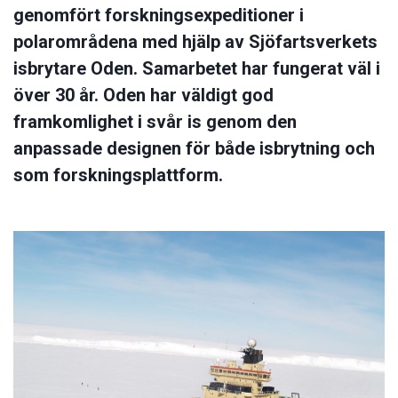
genomfört forskningsexpeditioner i
polarområdena med hjälp av Sjöfartsverkets
isbrytare Oden. Samarbetet har fungerat väl i
över 30 år. Oden har väldigt god
framkomlighet i svår is genom den
anpassade designen för både isbrytning och
som forskningsplattform.