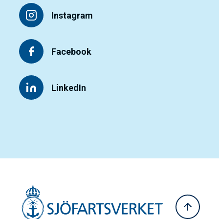
Instagram
Facebook
LinkedIn