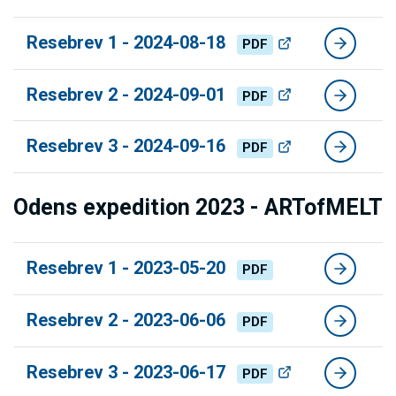
Resebrev 1 - 2024-08-18
PDF
Resebrev 2 - 2024-09-01
PDF
Resebrev 3 - 2024-09-16
PDF
Odens expedition 2023 - ARTofMELT
Resebrev 1 - 2023-05-20
PDF
Resebrev 2 - 2023-06-06
PDF
Resebrev 3 - 2023-06-17
PDF