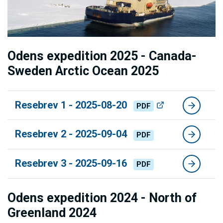
Odens expedition 2025 - Canada-
Sweden Arctic Ocean 2025
Resebrev 1 - 2025-08-20
PDF
Resebrev 2 - 2025-09-04
PDF
Resebrev 3 - 2025-09-16
PDF
Odens expedition 2024 - North of
Greenland 2024