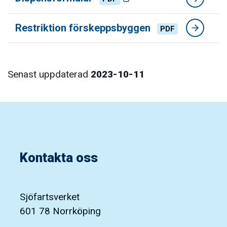
Restriktion förskeppsbyggen
PDF
Senast uppdaterad
2023-10-11
Kontakta oss
Sjöfartsverket
601 78 Norrköping