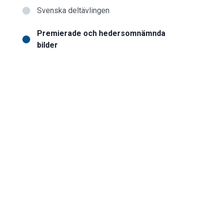
Svenska deltävlingen
Premierade och hedersomnämnda
bilder