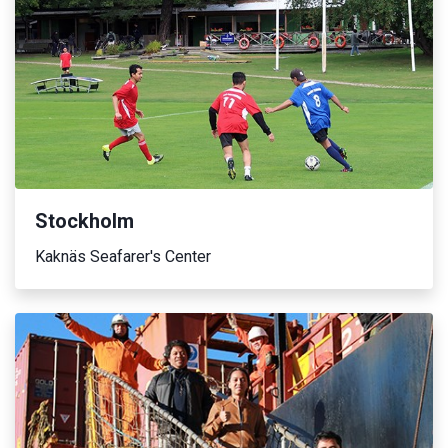
Stockholm
Kaknäs Seafarer's Center