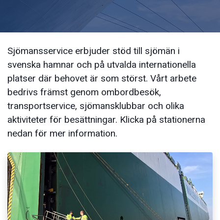
Sjömansservice erbjuder stöd till sjömän i
svenska hamnar och på utvalda internationella
platser där behovet är som störst. Vårt arbete
bedrivs främst genom ombordbesök,
transportservice, sjömansklubbar och olika
aktiviteter för besättningar. Klicka på stationerna
nedan för mer information.