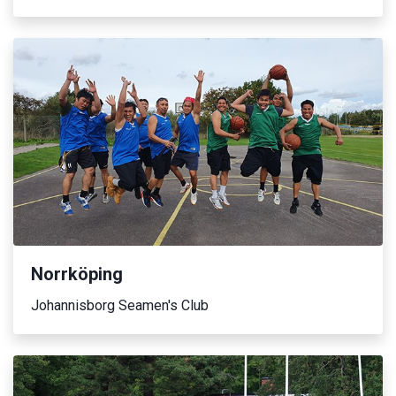
Norrköping
Johannisborg Seamen's Club