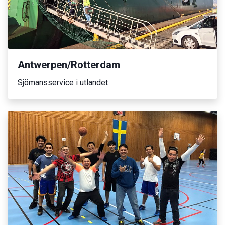
Antwerpen/Rotterdam
Sjömansservice i utlandet