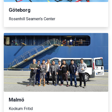
Göteborg
Rosenhill Seamen's Center
Malmö
Kockum Fritid