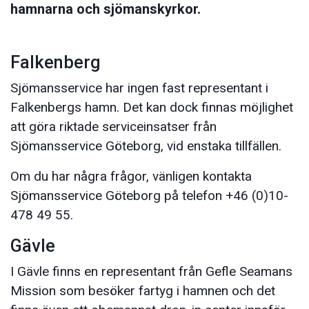
hamnarna och sjömanskyrkor.
Falkenberg
Sjömansservice har ingen fast representant i
Falkenbergs hamn. Det kan dock finnas möjlighet
att göra riktade serviceinsatser från
Sjömansservice Göteborg, vid enstaka tillfällen.
Om du har några frågor, vänligen kontakta
Sjömansservice Göteborg på telefon +46 (0)10-
478 49 55.
Gävle
I Gävle finns en representant från Gefle Seamans
Mission som besöker fartyg i hamnen och det