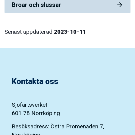
Broar och slussar
Senast uppdaterad
2023-10-11
Kontakta oss
Sjöfartsverket
601 78 Norrköping
Besöksadress: Östra Promenaden 7,
Norrköping