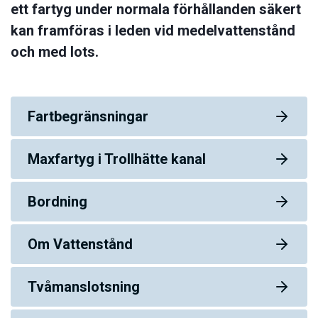
ett fartyg under normala förhållanden säkert
kan framföras i leden vid medelvattenstånd
och med lots.
Fartbegränsningar
Maxfartyg i Trollhätte kanal
Bordning
Om Vattenstånd
Tvåmanslotsning