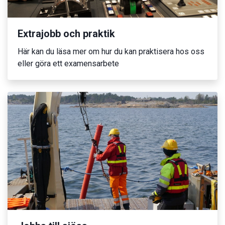
Extrajobb och praktik
Här kan du läsa mer om hur du kan praktisera hos oss
eller göra ett examensarbete