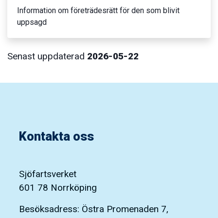
Information om företrädesrätt för den som blivit
uppsagd
Senast uppdaterad
2026-05-22
Kontakta oss
Sjöfartsverket
601 78 Norrköping
Besöksadress: Östra Promenaden 7,