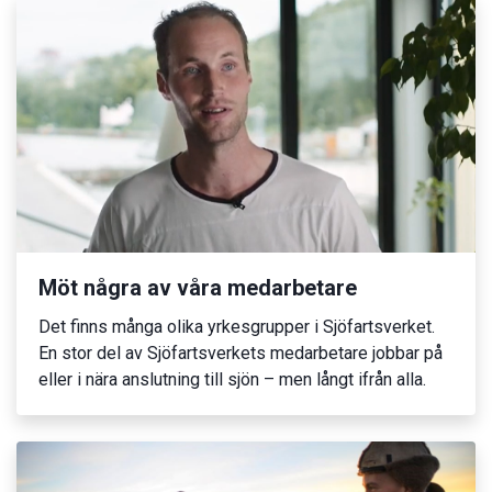
Möt några av våra medarbetare
Det finns många olika yrkesgrupper i Sjöfartsverket.
En stor del av Sjöfartsverkets medarbetare jobbar på
eller i nära anslutning till sjön – men långt ifrån alla.