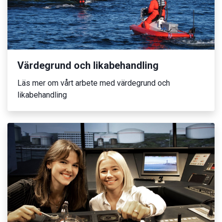
Värdegrund och likabehandling
Läs mer om vårt arbete med värdegrund och
likabehandling