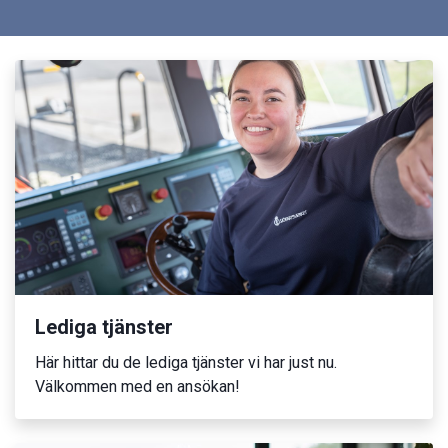
Lediga tjänster
Här hittar du de lediga tjänster vi har just nu.
Välkommen med en ansökan!