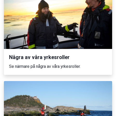
Några av våra yrkesroller
Se närmare på några av våra yrkesroller.