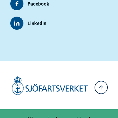
Facebook
LinkedIn