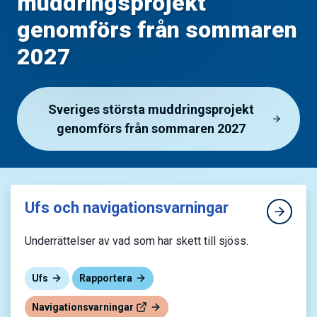
muddringsprojekt
genomförs från sommaren
2027
Sveriges största muddringsprojekt
genomförs från sommaren 2027
Ufs och navigationsvarningar
Underrättelser av vad som har skett till sjöss.
Ufs
Rapportera
Navigationsvarningar