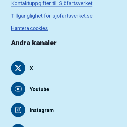
Kontaktuppgifter till Sjöfartsverket
Tillgänglighet för sjofartsverket.se
Hantera cookies
Andra kanaler
X
Youtube
Instagram