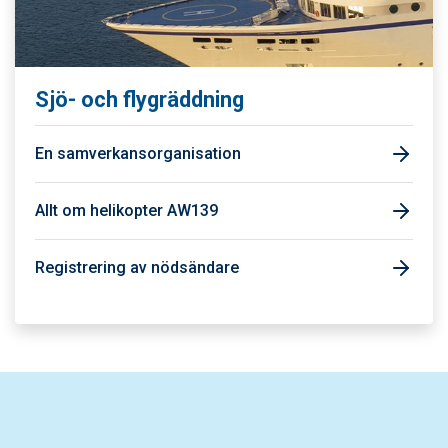
Sjö- och flygräddning
En samverkansorganisation
Allt om helikopter AW139
Registrering av nödsändare