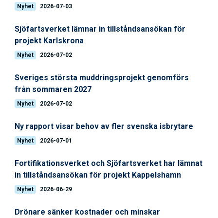
Nyhet
2026-07-03
Sjöfartsverket lämnar in tillståndsansökan för
projekt Karlskrona
Nyhet
2026-07-02
Sveriges största muddringsprojekt genomförs
från sommaren 2027
Nyhet
2026-07-02
Ny rapport visar behov av fler svenska isbrytare
Nyhet
2026-07-01
Fortifikationsverket och Sjöfartsverket har lämnat
in tillståndsansökan för projekt Kappelshamn
Nyhet
2026-06-29
Drönare sänker kostnader och minskar