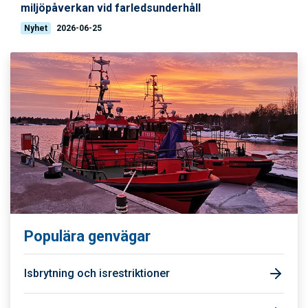
miljöpåverkan vid farledsunderhåll
Nyhet
2026-06-25
Populära genvägar
Isbrytning och isrestriktioner