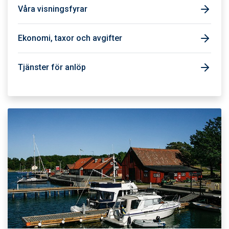
Våra visningsfyrar
Ekonomi, taxor och avgifter
Tjänster för anlöp