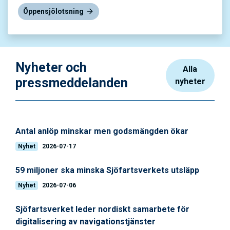
Öppensjölotsning
Nyheter och
Alla
pressmeddelanden
nyheter
Antal anlöp minskar men godsmängden ökar
Nyhet
2026-07-17
59 miljoner ska minska Sjöfartsverkets utsläpp
Nyhet
2026-07-06
Sjöfartsverket leder nordiskt samarbete för
digitalisering av navigationstjänster